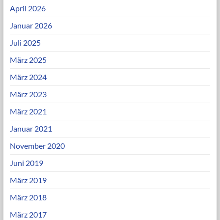
April 2026
Januar 2026
Juli 2025
März 2025
März 2024
März 2023
März 2021
Januar 2021
November 2020
Juni 2019
März 2019
März 2018
März 2017