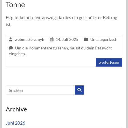
Tonne
Es gibt keinen Textauszug, da dies ein geschützter Beitrag
ist.
webmaster.smyh
14. Juli 2025
Uncategorized
Um die Kommentare zu sehen, musst du dein Passwort
eingeben.
weiterlesen
Archive
Juni 2026