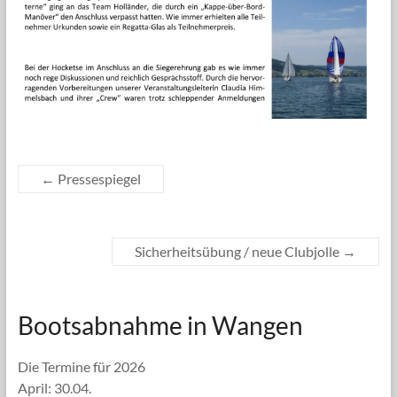
←
Pressespiegel
Sicherheitsübung / neue Clubjolle
→
Bootsabnahme in Wangen
Die Termine für 2026
April: 30.04.