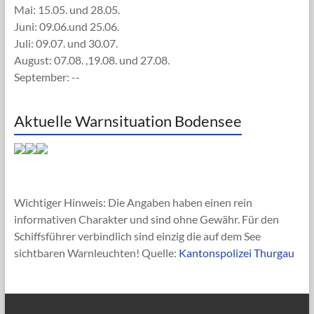
Mai: 15.05. und 28.05.
Juni: 09.06.und 25.06.
Juli: 09.07. und 30.07.
August: 07.08. ,19.08. und 27.08.
September: --
Aktuelle Warnsituation Bodensee
Wichtiger Hinweis: Die Angaben haben einen rein
informativen Charakter und sind ohne Gewähr. Für den
Schiffsführer verbindlich sind einzig die auf dem See
sichtbaren Warnleuchten! Quelle:
Kantonspolizei Thurgau