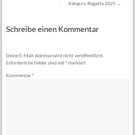
Känguru Regatta 2025
→
Schreibe einen Kommentar
Deine E-Mail-Adresse wird nicht veröffentlicht.
Erforderliche Felder sind mit
*
markiert
Kommentar
*