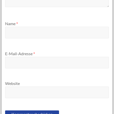
Name
*
E-Mail-Adresse
*
Website