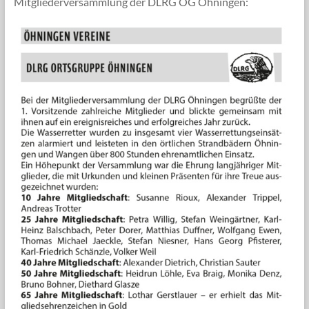
Mitgliederversammlung der DLRG OG Öhningen: