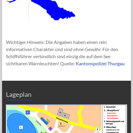
Wichtiger Hinweis: Die Angaben haben einen rein
informativen Charakter und sind ohne Gewähr. Für den
Schiffsführer verbindlich sind einzig die auf dem See
sichtbaren Warnleuchten! Quelle:
Kantonspolizei Thurgau
Lageplan