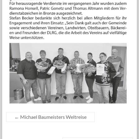
←
Michael Baumeisters Weltreise