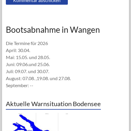
Bootsabnahme in Wangen
Die Termine für 2026
April: 30.04.
Mai: 15.05. und 28.05.
Juni: 09.06.und 25.06.
Juli: 09.07. und 30.07.
August: 07.08. ,19.08. und 27.08.
September: --
Aktuelle Warnsituation Bodensee