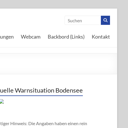
tungen
Webcam
Backbord (Links)
Kontakt
uelle Warnsituation Bodensee
tiger Hinweis: Die Angaben haben einen rein