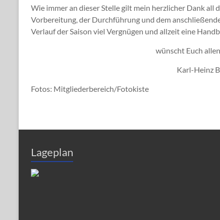
Wie immer an dieser Stelle gilt mein herzlicher Dank all 
Vorbereitung, der Durchführung und dem anschließende
Verlauf der Saison viel Vergnügen und allzeit eine Hand
wünscht Euch allen
Karl-Heinz 
Fotos: Mitgliederbereich/Fotokiste
Lageplan