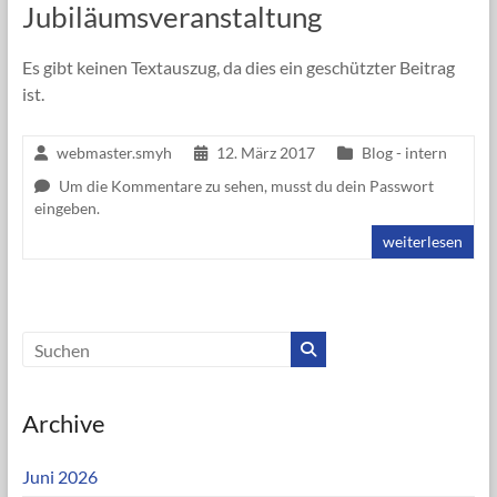
Jubiläumsveranstaltung
Es gibt keinen Textauszug, da dies ein geschützter Beitrag
ist.
webmaster.smyh
12. März 2017
Blog - intern
Um die Kommentare zu sehen, musst du dein Passwort
eingeben.
weiterlesen
Archive
Juni 2026