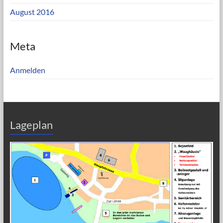
August 2016
Meta
Anmelden
Lageplan