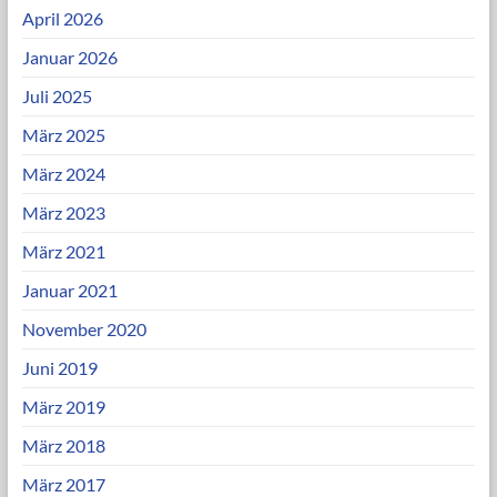
April 2026
Januar 2026
Juli 2025
März 2025
März 2024
März 2023
März 2021
Januar 2021
November 2020
Juni 2019
März 2019
März 2018
März 2017