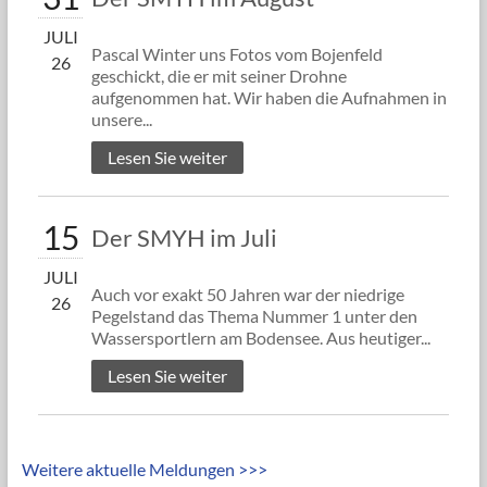
JULI
Pascal Winter uns Fotos vom Bojenfeld
26
geschickt, die er mit seiner Drohne
aufgenommen hat. Wir haben die Aufnahmen in
unsere...
Lesen Sie weiter
15
Der SMYH im Juli
JULI
Auch vor exakt 50 Jahren war der niedrige
26
Pegelstand das Thema Nummer 1 unter den
Wassersportlern am Bodensee. Aus heutiger...
Lesen Sie weiter
Weitere aktuelle Meldungen >>>