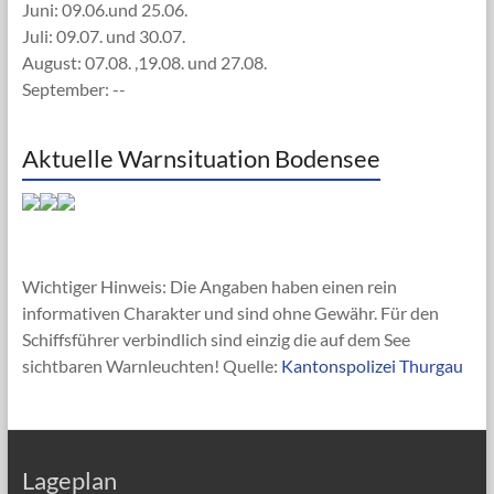
Juni: 09.06.und 25.06.
Juli: 09.07. und 30.07.
August: 07.08. ,19.08. und 27.08.
September: --
Aktuelle Warnsituation Bodensee
Wichtiger Hinweis: Die Angaben haben einen rein
informativen Charakter und sind ohne Gewähr. Für den
Schiffsführer verbindlich sind einzig die auf dem See
sichtbaren Warnleuchten! Quelle:
Kantonspolizei Thurgau
Lageplan