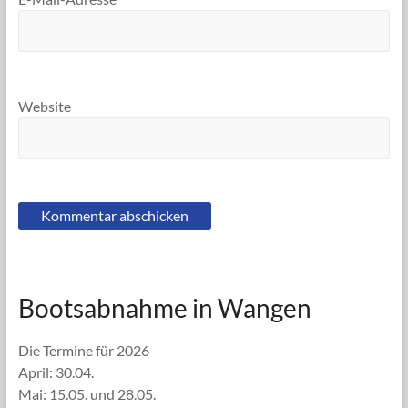
Website
Bootsabnahme in Wangen
Die Termine für 2026
April: 30.04.
Mai: 15.05. und 28.05.