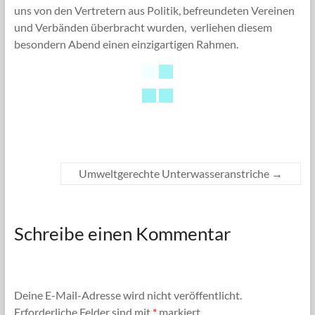
uns von den Vertretern aus Politik, befreundeten Vereinen
und Verbänden überbracht wurden, verliehen diesem
besondern Abend einen einzigartigen Rahmen.
Umweltgerechte Unterwasseranstriche
→
Schreibe einen Kommentar
Deine E-Mail-Adresse wird nicht veröffentlicht.
Erforderliche Felder sind mit
*
markiert